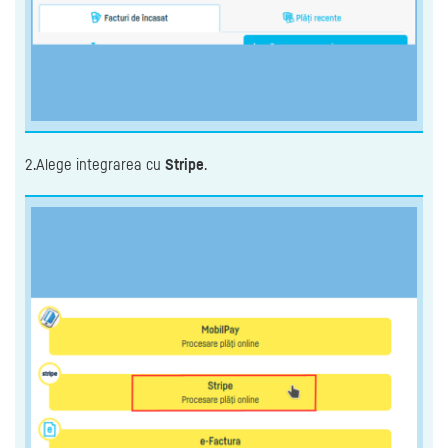
2.Alege integrarea cu
Stripe
.