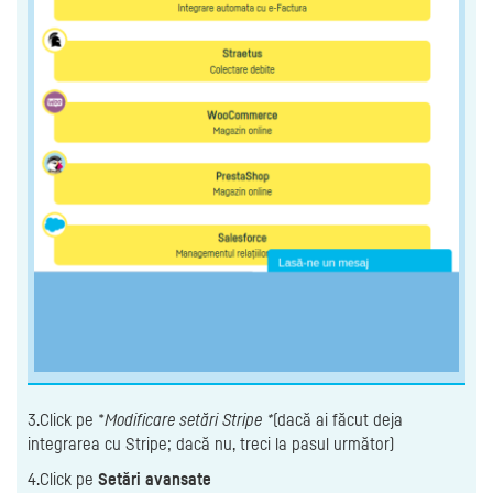
3.Click pe *
Modificare setări Stripe *
(dacă ai făcut deja
integrarea cu Stripe; dacă nu, treci la pasul următor)
4.Click pe
Setări avansate