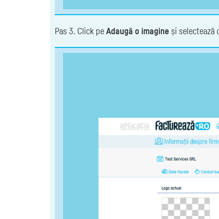
Pas 3. Click pe
Adaugă o imagine
și selectează 