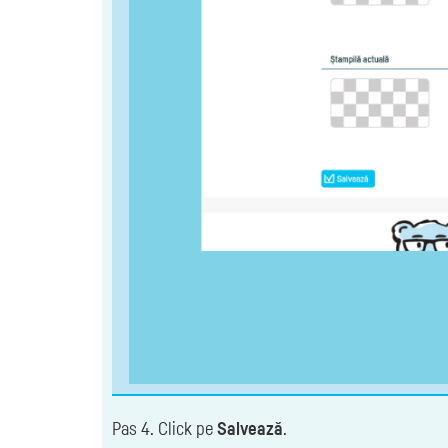
Pas 4. Click pe
Salvează
.