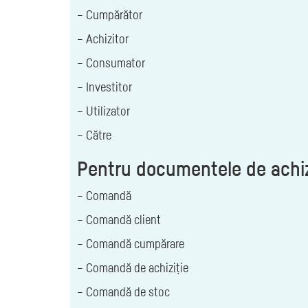
– Cumpărător
– Achizitor
– Consumator
– Investitor
– Utilizator
– Către
Pentru documentele de achiziț
– Comandă
– Comandă client
– Comandă cumpărare
– Comandă de achiziție
– Comandă de stoc