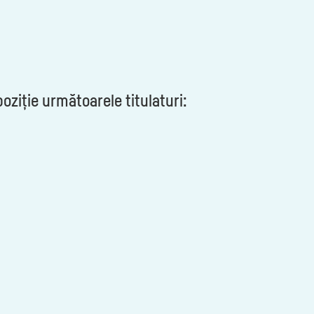
poziție următoarele titulaturi: