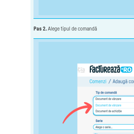
Pas 2.
Alege tipul de comandă