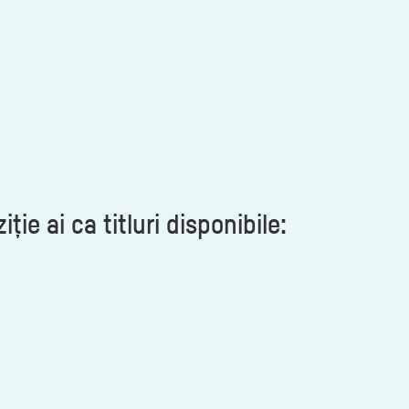
ie ai ca titluri disponibile: