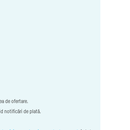
cea de ofertare.
d notificări de plată.